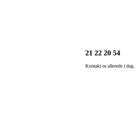
21 22 20 54
Kontakt os allerede i dag.