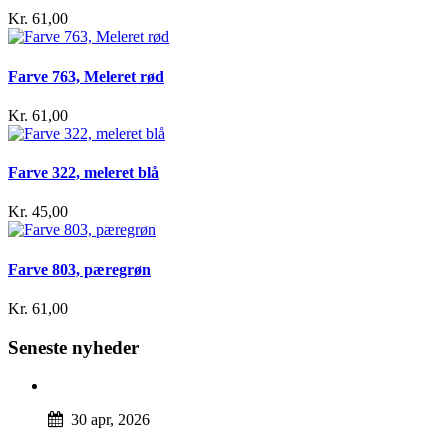
Kr. 61,00
Farve 763, Meleret rød
Kr. 61,00
Farve 322, meleret blå
Kr. 45,00
Farve 803, pæregrøn
Kr. 61,00
Seneste nyheder
30 apr, 2026