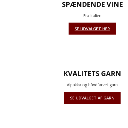
SPÆNDENDE VINE
Fra Italien
SE UDVALGET HER
KVALITETS GARN
Alpakka og håndfarvet garn
SE UDVALGET AF GARN