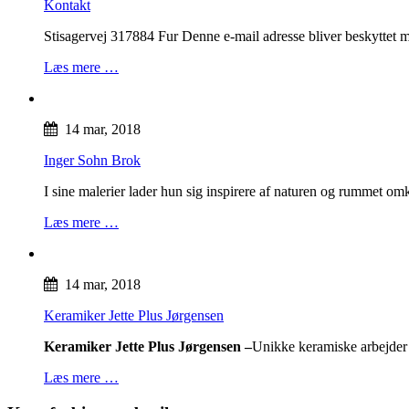
Kontakt
Stisagervej 317884 Fur
Denne e-mail adresse bliver beskyttet 
Læs mere …
14 mar, 2018
Inger Sohn Brok
I sine malerier lader hun sig inspirere af naturen og rummet o
Læs mere …
14 mar, 2018
Keramiker Jette Plus Jørgensen
Keramiker Jette Plus Jørgensen –
Unikke keramiske arbejder i
Læs mere …