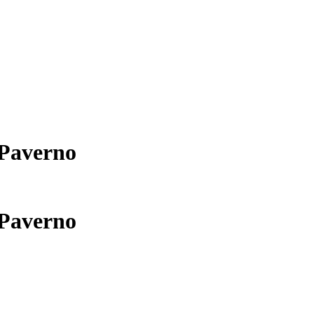
 Paverno
 Paverno