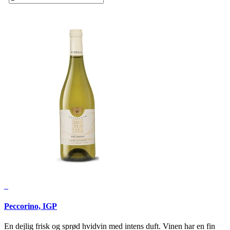
Peccorino, IGP
En dejlig frisk og sprød hvidvin med intens duft. Vinen har en fin